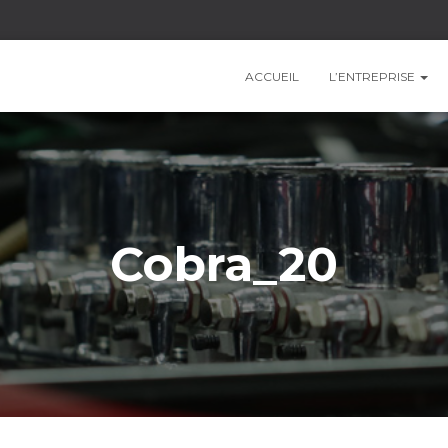
ACCUEIL
L’ENTREPRISE
Cobra_20