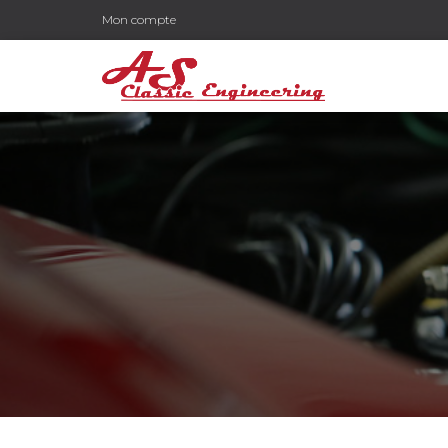
Mon compte