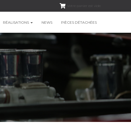
Votre panier est vide.
RÉALISATIONS
NEWS
PIÈCES DÉTACHÉES