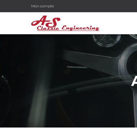
Mon compte