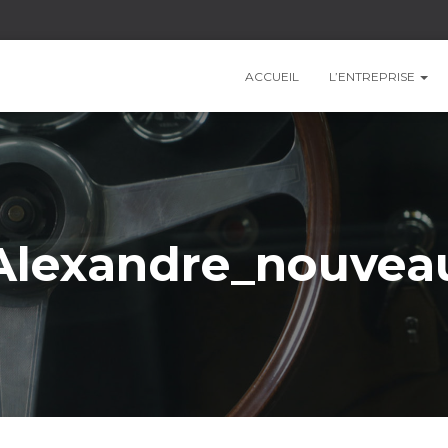
ACCUEIL
L’ENTREPRISE
Alexandre_nouvea