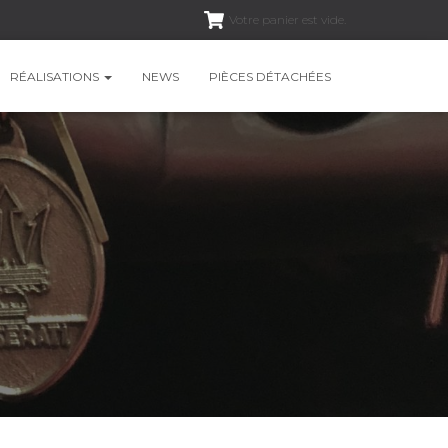
Votre panier est vide.
RÉALISATIONS
NEWS
PIÈCES DÉTACHÉES