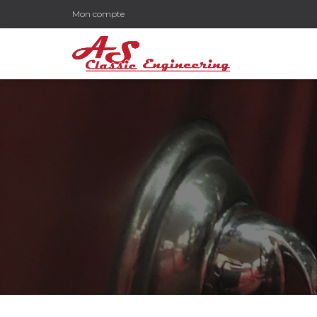
Mon compte