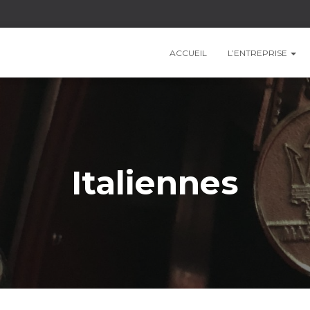
ACCUEIL
L’ENTREPRISE
Italiennes