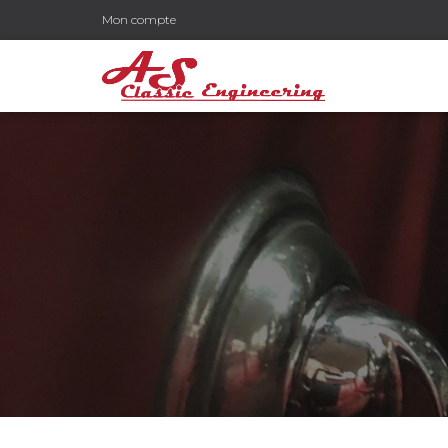
Mon compte