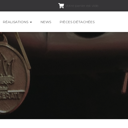
Votre panier est vide.
RÉALISATIONS
NEWS
PIÈCES DÉTACHÉES