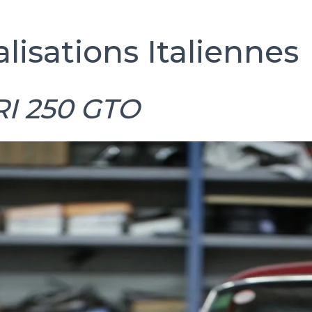
lisations Italiennes
I 250 GTO