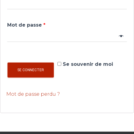
Mot de passe
*
Se souvenir de moi
SE CONNECTER
Mot de passe perdu ?