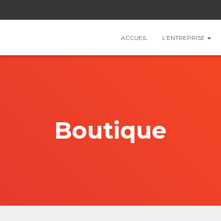
ACCUEIL
L’ENTREPRISE
Boutique