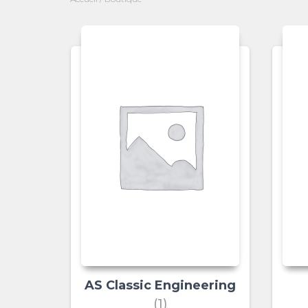
AS Classic Engineering
(1)