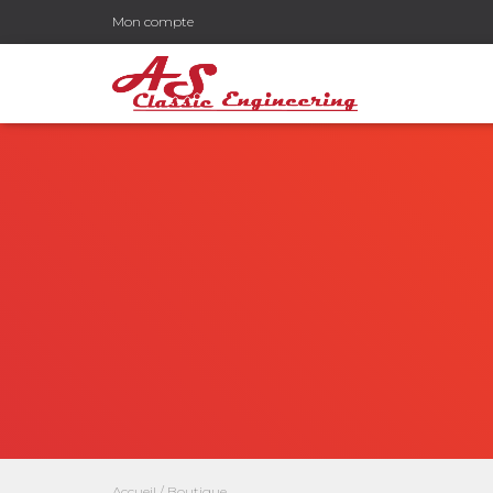
Mon compte
Accueil
/ Boutique