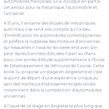
automobiles françaises, lui a inculqué en partie
cet amour pour la mécanique, l’automobile et
l’artisanat.
A 15 ans, il entame des études de mécaniques
auto mais il se rend vite compte qu’il a peu
d’intérêt pour les automobiles contemporaines
et préfère la noblesse des moteurs d’anciennes
sur lesquelles il travaille les week-end avec son
père. Après 6 années d’études il part au Mans
pour une année d’étude supplémentaire à l’Ecole
de Développement de Véhicules de Course. Cette
école lui propose un stage en Angleterre et c’est
le point de départ d’une expérience unique au
sein des meilleurs établissements spécialisés
notamment dans la compétition d’automobiles
anciennes.
A l’issue de ce stage en Angleterre plus long que