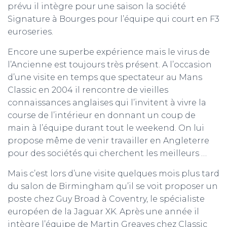
prévu il intègre pour une saison la société
Signature à Bourges pour l’équipe qui court en F3
euroseries.
Encore une superbe expérience mais le virus de
l’Ancienne est toujours très présent. A l’occasion
d’une visite en temps que spectateur au Mans
Classic en 2004 il rencontre de vieilles
connaissances anglaises qui l’invitent à vivre la
course de l’intérieur en donnant un coup de
main à l’équipe durant tout le weekend. On lui
propose même de venir travailler en Angleterre
pour des sociétés qui cherchent les meilleurs …
Mais c’est lors d’une visite quelques mois plus tard
du salon de Birmingham qu’il se voit proposer un
poste chez Guy Broad à Coventry, le spécialiste
européen de la Jaguar XK. Après une année il
intègre l’équipe de Martin Greaves chez Classic