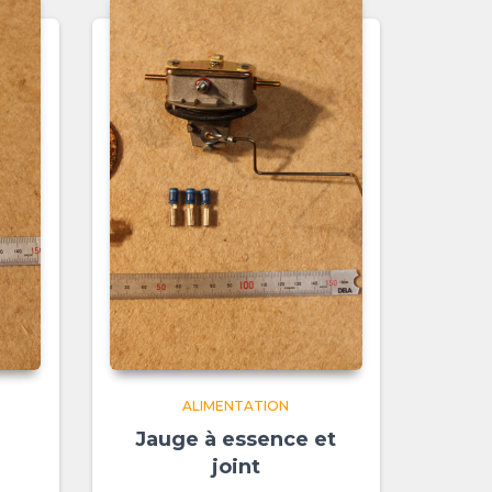
ALIMENTATION
Jauge à essence et
joint