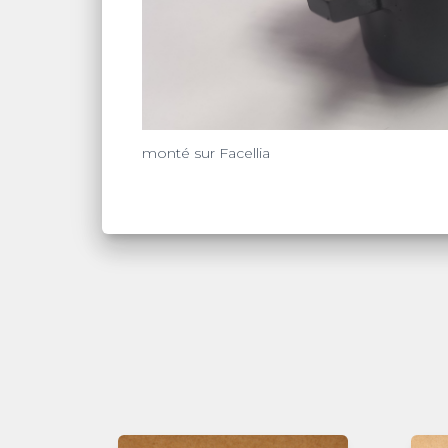
monté sur Facellia