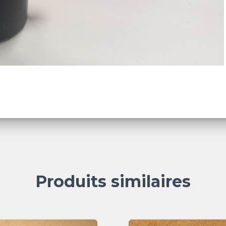
Produits similaires