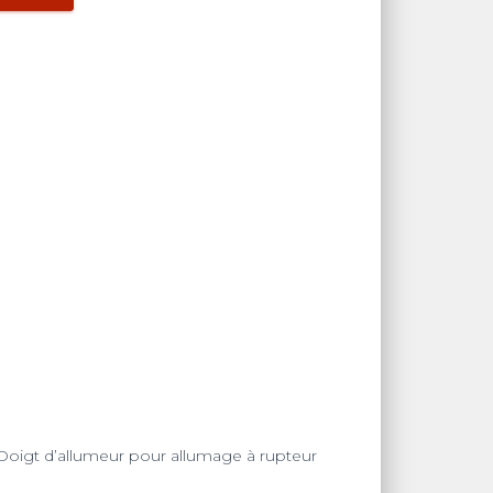
Doigt d’allumeur pour allumage à rupteur