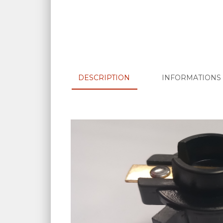
DESCRIPTION
INFORMATIONS