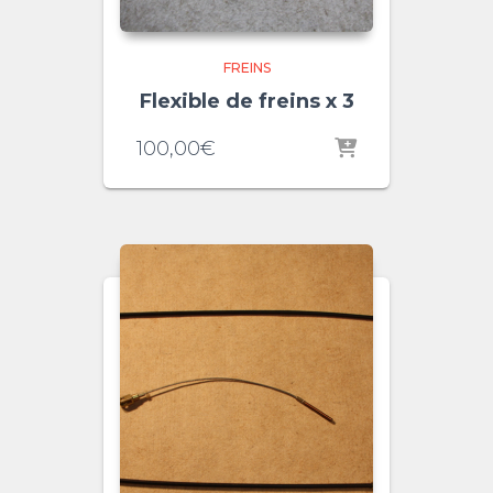
FREINS
Flexible de freins x 3
100,00
€