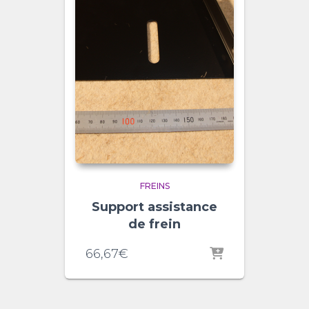
FREINS
Support assistance
de frein
66,67
€