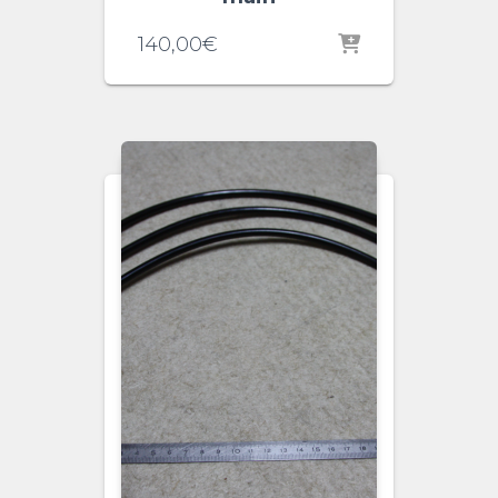
140,00
€