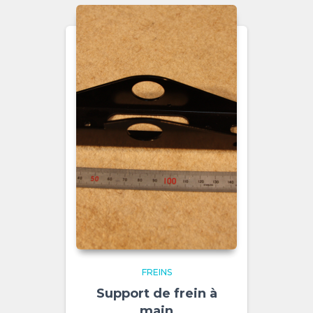
FREINS
Support de frein à
main