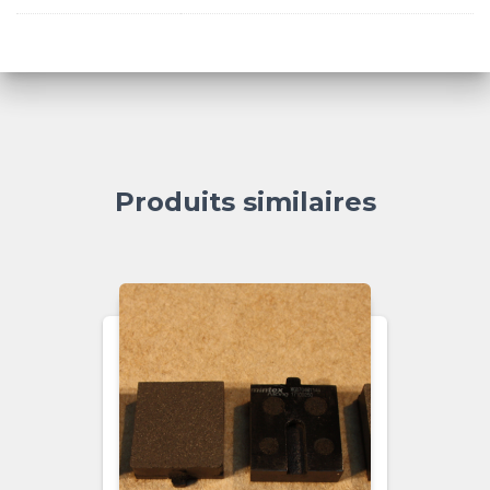
Produits similaires