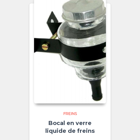
FREINS
Bocal en verre
liquide de freins