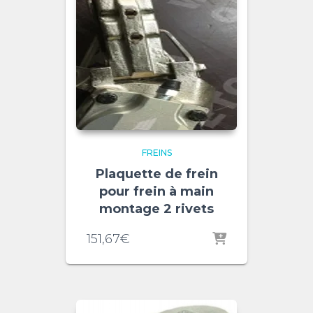
FREINS
Plaquette de frein
pour frein à main
montage 2 rivets
151,67
€