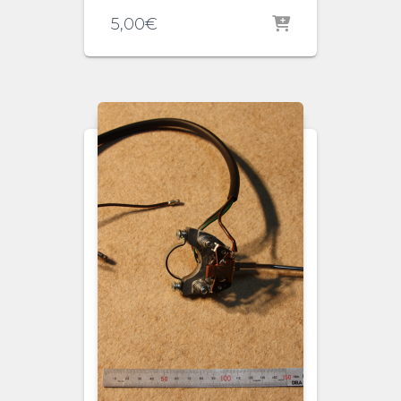
5,00
€