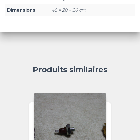
Dimensions
40 × 20 × 20 cm
Produits similaires