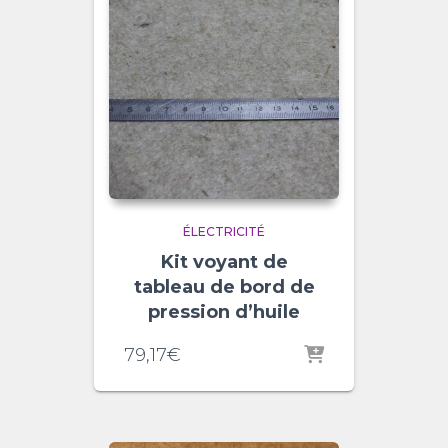
ÉLECTRICITÉ
Kit voyant de
tableau de bord de
pression d’huile
79,17
€