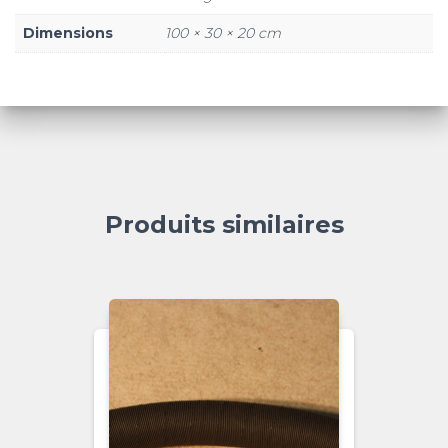
Dimensions
100 × 30 × 20 cm
Produits similaires