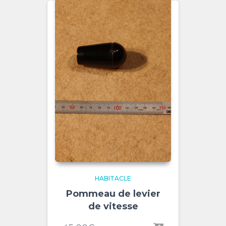
HABITACLE
Pommeau de levier
de vitesse