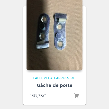
FACEL VEGA
CARROSSERIE
Gâche de porte
158,33
€