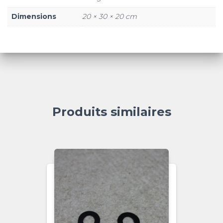
Dimensions
20 × 30 × 20 cm
Produits similaires