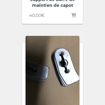
maintien de capot
40,00
€