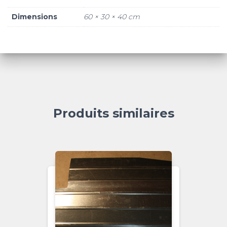
Dimensions
60 × 30 × 40 cm
Produits similaires