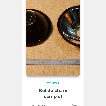
TÔLERIE
Bol de phare
complet