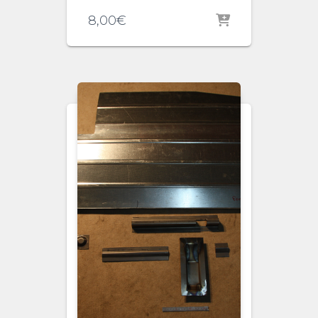
8,00
€