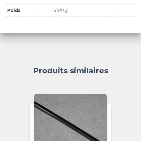
Poids
4000 g
Produits similaires