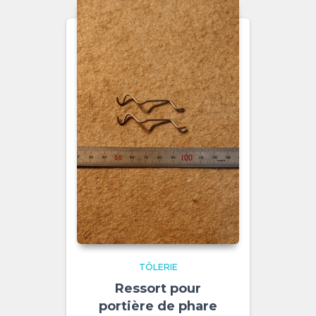
TÔLERIE
Ressort pour
portière de phare