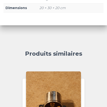
Dimensions
20 × 30 × 20 cm
Produits similaires