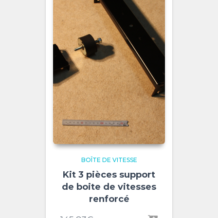
BOÎTE DE VITESSE
Kit 3 pièces support
de boite de vitesses
renforcé