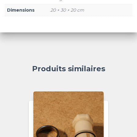
Dimensions
20 × 30 × 20 cm
Produits similaires