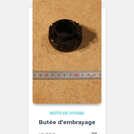
BOÎTE DE VITESSE
Butée d’embrayage