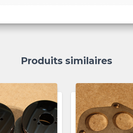
Produits similaires