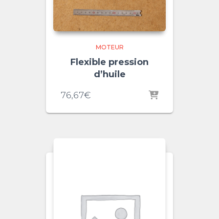
MOTEUR
Flexible pression
d’huile
76,67
€