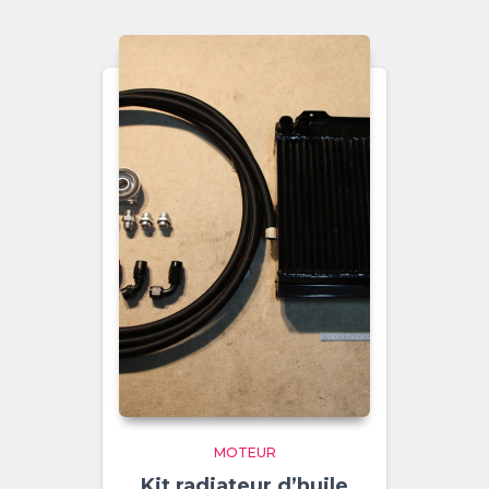
MOTEUR
Kit radiateur d’huile