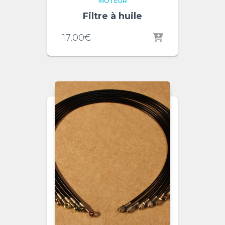
MOTEUR
Filtre à huile
17,00
€