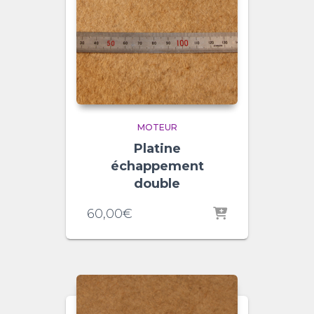
MOTEUR
Platine
échappement
double
60,00
€