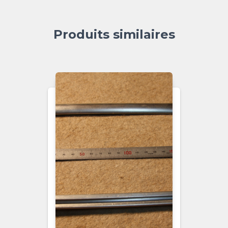
Produits similaires