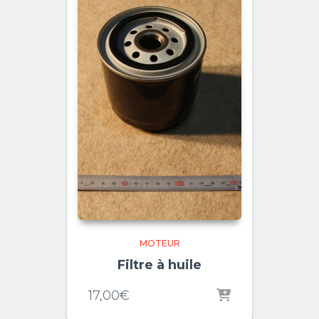
MOTEUR
Filtre à huile
17,00
€