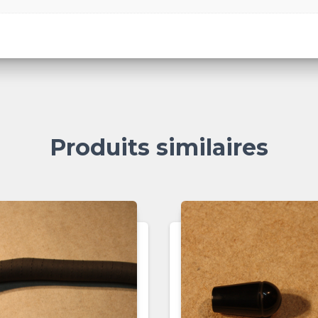
Produits similaires