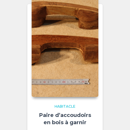
HABITACLE
Paire d’accoudoirs
en bois à garnir