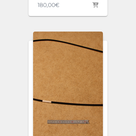
180,00
€